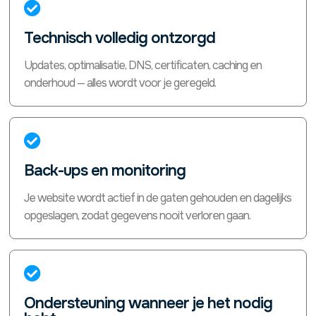

Technisch volledig ontzorgd
Updates, optimalisatie, DNS, certificaten, caching en
onderhoud — alles wordt voor je geregeld.

Back-ups en monitoring
Je website wordt actief in de gaten gehouden en dagelijks
opgeslagen, zodat gegevens nooit verloren gaan.

Ondersteuning wanneer je het nodig