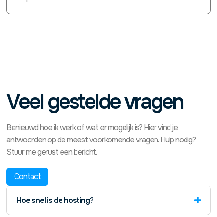
Veel gestelde vragen
Benieuwd hoe ik werk of wat er mogelijk is? Hier vind je
antwoorden op de meest voorkomende vragen. Hulp nodig?
Stuur me gerust een bericht.
Contact
Hoe snel is de hosting?