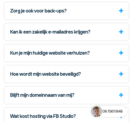
Zorg je ook voor back-ups?
Kan ik een zakelijk e-mailadres krijgen?
Kun je mijn huidige website verhuizen?
Hoe wordt mijn website beveiligd?
Blijft mijn domeinnaam van mij?
06 15611846
Wat kost hosting via FB Studio?