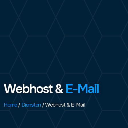
Webhost &
E-Mail
Home
/
Diensten
/ Webhost & E-Mail