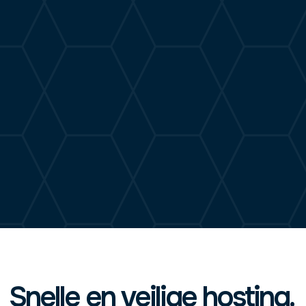
Snelle en veilige hosting.